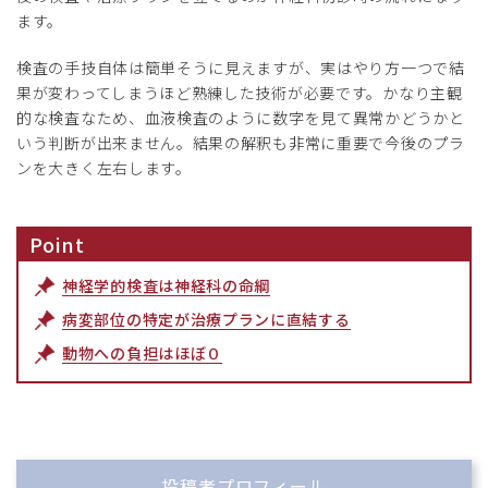
ます。
検査の手技自体は簡単そうに見えますが、実はやり方一つで結
果が変わってしまうほど熟練した技術が必要です。かなり主観
的な検査なため、血液検査のように数字を見て異常かどうかと
いう判断が出来ません。結果の解釈も非常に重要で今後のプラ
ンを大きく左右します。
Point
神経学的検査は神経科の命綱
病変部位の特定が治療プランに直結する
動物への負担はほぼ０
投稿者プロフィール