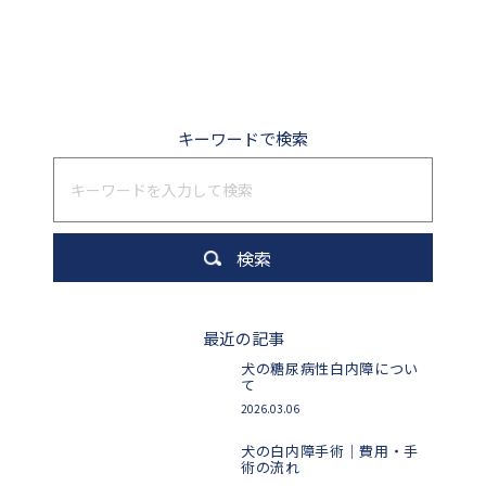
キーワードで検索
最近の記事
犬の糖尿病性白内障につい
て
2026.03.06
犬の白内障手術｜費用・手
術の流れ