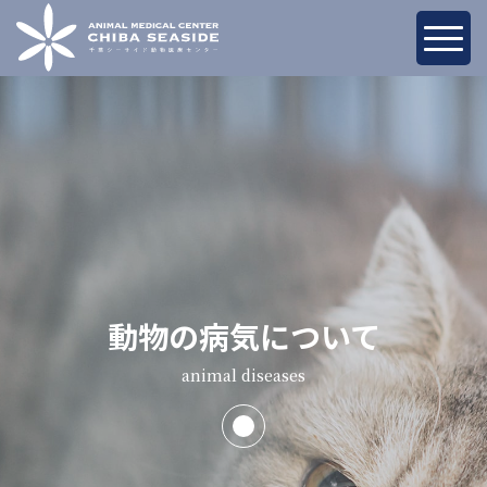
動物の病気について
animal diseases