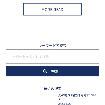
MORE READ
キーワードで検索
最近の記事
犬の糖尿病性白内障につい
て
2026.03.06