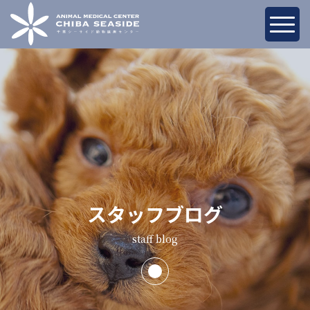
スタッフブログ
staff blog