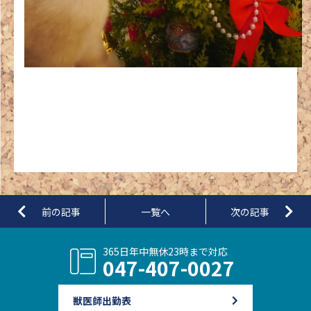
前の記事
一覧へ
次の記事
365日年中無休
23時まで対応
047-407-0027
獣医師出勤表